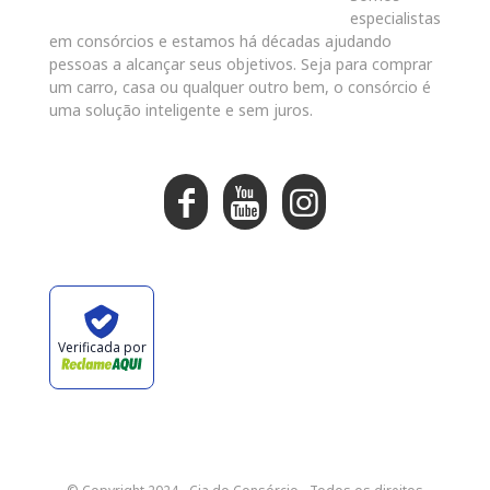
especialistas
em consórcios e estamos há décadas ajudando
pessoas a alcançar seus objetivos. Seja para comprar
um carro, casa ou qualquer outro bem, o consórcio é
uma solução inteligente e sem juros.
Verificada por