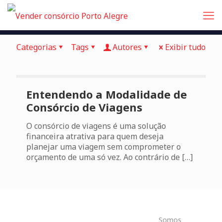
Categorias
Tags
Autores
Exibir tudo
Entendendo a Modalidade de
Consórcio de Viagens
O consórcio de viagens é uma solução
financeira atrativa para quem deseja
planejar uma viagem sem comprometer o
orçamento de uma só vez. Ao contrário de
[…]
Somos