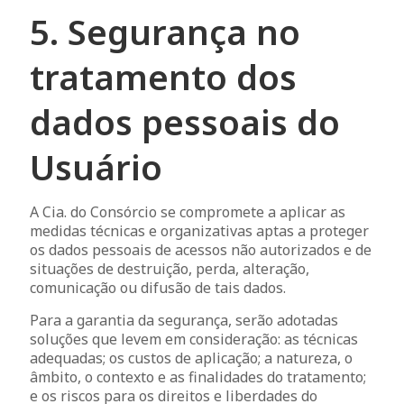
5. Segurança no
tratamento dos
dados pessoais do
Usuário
A Cia. do Consórcio se compromete a aplicar as
medidas técnicas e organizativas aptas a proteger
os dados pessoais de acessos não autorizados e de
situações de destruição, perda, alteração,
comunicação ou difusão de tais dados.
Para a garantia da segurança, serão adotadas
soluções que levem em consideração: as técnicas
adequadas; os custos de aplicação; a natureza, o
âmbito, o contexto e as finalidades do tratamento;
e os riscos para os direitos e liberdades do