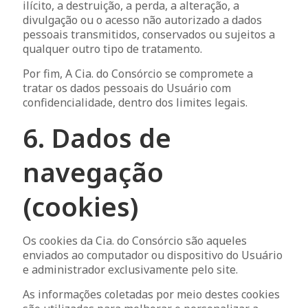
ilícito, a destruição, a perda, a alteração, a
divulgação ou o acesso não autorizado a dados
pessoais transmitidos, conservados ou sujeitos a
qualquer outro tipo de tratamento.
Por fim, A Cia. do Consórcio se compromete a
tratar os dados pessoais do Usuário com
confidencialidade, dentro dos limites legais.
6. Dados de
navegação
(cookies)
Os cookies da Cia. do Consórcio são aqueles
enviados ao computador ou dispositivo do Usuário
e administrador exclusivamente pelo site.
As informações coletadas por meio destes cookies