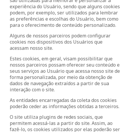
são utilizadas para melhorar e personalizar a
experiência do Usuário, sendo que alguns cookies
podem, por exemplo, ser utilizados para lembrar
as preferências e escolhas do Usuário, bem como
para o oferecimento de conteúdo personalizado.
Alguns de nossos parceiros podem configurar
cookies nos dispositivos dos Usuários que
acessam nosso site.
Estes cookies, em geral, visam possibilitar que
nossos parceiros possam oferecer seu conteúdo e
seus serviços ao Usuário que acessa nosso site de
forma personalizada, por meio da obtenção de
dados de navegação extraídos a partir de sua
interação com o site.
As entidades encarregadas da coleta dos cookies
poderão ceder as informações obtidas a terceiros.
O site utiliza plugins de redes sociais, que
permitem acessá-las a partir do site. Assim, ao
fazê-lo, os cookies utilizados por elas poderão ser