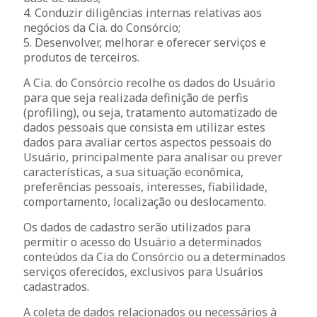
4. Conduzir diligências internas relativas aos
negócios da Cia. do Consórcio;
5. Desenvolver, melhorar e oferecer serviços e
produtos de terceiros.
A Cia. do Consórcio recolhe os dados do Usuário
para que seja realizada definição de perfis
(profiling), ou seja, tratamento automatizado de
dados pessoais que consista em utilizar estes
dados para avaliar certos aspectos pessoais do
Usuário, principalmente para analisar ou prever
características, a sua situação econômica,
preferências pessoais, interesses, fiabilidade,
comportamento, localização ou deslocamento.
Os dados de cadastro serão utilizados para
permitir o acesso do Usuário a determinados
conteúdos da Cia do Consórcio ou a determinados
serviços oferecidos, exclusivos para Usuários
cadastrados.
A coleta de dados relacionados ou necessários à