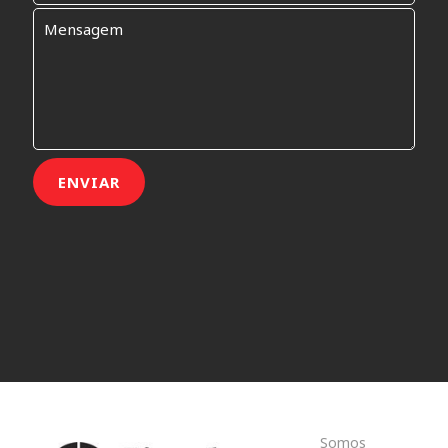
Somos