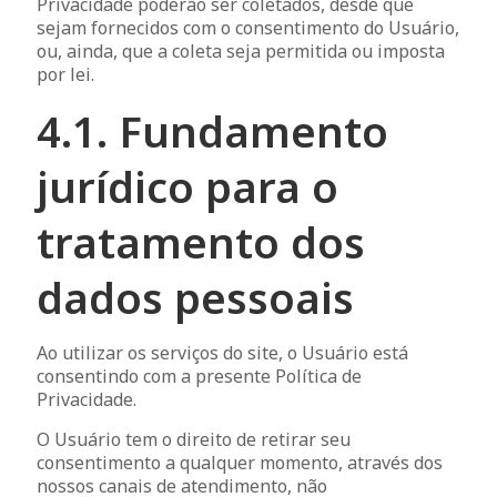
Privacidade poderão ser coletados, desde que
sejam fornecidos com o consentimento do Usuário,
ou, ainda, que a coleta seja permitida ou imposta
por lei.
4.1. Fundamento
jurídico para o
tratamento dos
dados pessoais
Ao utilizar os serviços do site, o Usuário está
consentindo com a presente Política de
Privacidade.
O Usuário tem o direito de retirar seu
consentimento a qualquer momento, através dos
nossos canais de atendimento, não