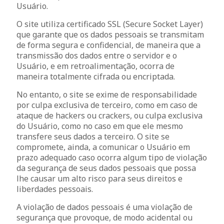
Usuário.
O site utiliza certificado SSL (Secure Socket Layer)
que garante que os dados pessoais se transmitam
de forma segura e confidencial, de maneira que a
transmissão dos dados entre o servidor e o
Usuário, e em retroalimentação, ocorra de
maneira totalmente cifrada ou encriptada.
No entanto, o site se exime de responsabilidade
por culpa exclusiva de terceiro, como em caso de
ataque de hackers ou crackers, ou culpa exclusiva
do Usuário, como no caso em que ele mesmo
transfere seus dados a terceiro. O site se
compromete, ainda, a comunicar o Usuário em
prazo adequado caso ocorra algum tipo de violação
da segurança de seus dados pessoais que possa
lhe causar um alto risco para seus direitos e
liberdades pessoais.
A violação de dados pessoais é uma violação de
segurança que provoque, de modo acidental ou