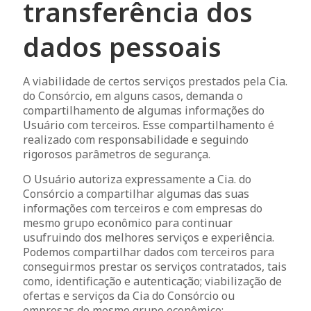
transferência dos
dados pessoais
A viabilidade de certos serviços prestados pela Cia.
do Consórcio, em alguns casos, demanda o
compartilhamento de algumas informações do
Usuário com terceiros. Esse compartilhamento é
realizado com responsabilidade e seguindo
rigorosos parâmetros de segurança.
O Usuário autoriza expressamente a Cia. do
Consórcio a compartilhar algumas das suas
informações com terceiros e com empresas do
mesmo grupo econômico para continuar
usufruindo dos melhores serviços e experiência.
Podemos compartilhar dados com terceiros para
conseguirmos prestar os serviços contratados, tais
como, identificação e autenticação; viabilização de
ofertas e serviços da Cia do Consórcio ou
empresas do mesmo grupo econômico;