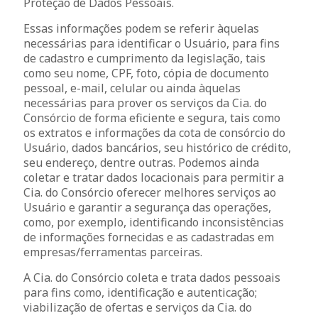
Proteção de Dados Pessoais.
Essas informações podem se referir àquelas
necessárias para identificar o Usuário, para fins
de cadastro e cumprimento da legislação, tais
como seu nome, CPF, foto, cópia de documento
pessoal, e-mail, celular ou ainda àquelas
necessárias para prover os serviços da Cia. do
Consórcio de forma eficiente e segura, tais como
os extratos e informações da cota de consórcio do
Usuário, dados bancários, seu histórico de crédito,
seu endereço, dentre outras. Podemos ainda
coletar e tratar dados locacionais para permitir a
Cia. do Consórcio oferecer melhores serviços ao
Usuário e garantir a segurança das operações,
como, por exemplo, identificando inconsistências
de informações fornecidas e as cadastradas em
empresas/ferramentas parceiras.
A Cia. do Consórcio coleta e trata dados pessoais
para fins como, identificação e autenticação;
viabilização de ofertas e serviços da Cia. do