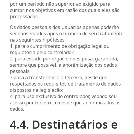
por um período não superior ao exigido para
cumprir os objetivos em razão dos quais eles são
processados.
Os dados pessoais dos Usuários apenas poderão
ser conservados após o término de seu tratamento
nas seguintes hipóteses:
1. para o cumprimento de obrigação legal ou
regulatória pelo controlador;
2. para estudo por órgão de pesquisa, garantida,
sempre que possível, a anonimização dos dados
pessoais;
3.para a transferência a terceiro, desde que
respeitados os requisitos de tratamento de dados
dispostos na legislação;
4. para uso exclusivo do controlador, vedado seu
acesso por terceiro, e desde que anonimizados os
dados.
4.4. Destinatários e