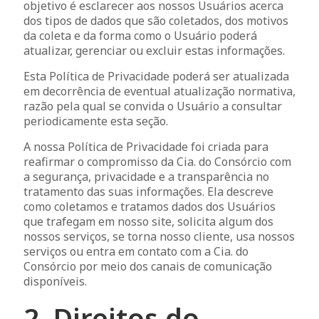
objetivo é esclarecer aos nossos Usuários acerca
dos tipos de dados que são coletados, dos motivos
da coleta e da forma como o Usuário poderá
atualizar, gerenciar ou excluir estas informações.
Esta Política de Privacidade poderá ser atualizada
em decorrência de eventual atualização normativa,
razão pela qual se convida o Usuário a consultar
periodicamente esta seção.
A nossa Política de Privacidade foi criada para
reafirmar o compromisso da Cia. do Consórcio com
a segurança, privacidade e a transparência no
tratamento das suas informações. Ela descreve
como coletamos e tratamos dados dos Usuários
que trafegam em nosso site, solicita algum dos
nossos serviços, se torna nosso cliente, usa nossos
serviços ou entra em contato com a Cia. do
Consórcio por meio dos canais de comunicação
disponíveis.
2. Direitos do