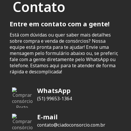
Contato
Entre em contato com a gente!
Está com dúvidas ou quer saber mais detalhes
sobre compra e venda de consórcios? Nossa
equipe está pronta para te ajudar! Envie uma
mensagem pelo formulário abaixo ou, se preferir,
fale com a gente diretamente pelo WhatsApp ou
telefone. Estamos aqui para te atender de forma
rápida e descomplicada!
WhatsApp
(51) 99653-1364
E-mail
contato@ciadoconsorcio.com.br