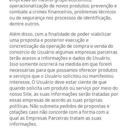
operacionalização de novos produtos; prevenção e
combate a crimes financeiros, problemas técnicos
ou de segurança nos processos de identificação,
dentre outros.
Além disso, com a finalidade de poder viabilizar
uma proposta e posterior execução e
concretização da operação de compra e venda do
consórcio do Usuário algumas empresas parceiras
terão acesso a informações e dados do Usuário.
Isso somente ocorrerá na medida em que forem
necessárias para que possamos oferecer produtos
e serviços que o Usuário solicitou ou manifestou
interesse. O Usuário deve estar ciente de que
quando solicita um produto ou serviço por meio do
nosso Site, as suas informações serão tratadas por
essas empresas de acordo as suas próprias
políticas. Não submeta pedidos de propostas e
cotações caso não concorde com a forma com a
qual as Empresas Parceiras tratam as suas
informações.