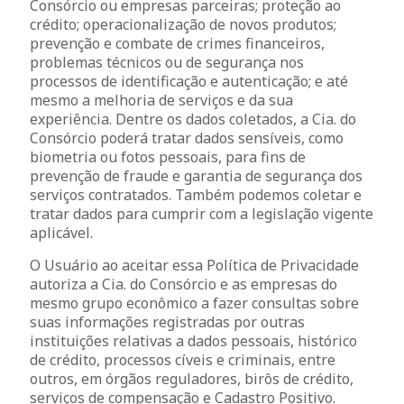
Consórcio ou empresas parceiras; proteção ao
crédito; operacionalização de novos produtos;
prevenção e combate de crimes financeiros,
problemas técnicos ou de segurança nos
processos de identificação e autenticação; e até
mesmo a melhoria de serviços e da sua
experiência. Dentre os dados coletados, a Cia. do
Consórcio poderá tratar dados sensíveis, como
biometria ou fotos pessoais, para fins de
prevenção de fraude e garantia de segurança dos
serviços contratados. Também podemos coletar e
tratar dados para cumprir com a legislação vigente
aplicável.
O Usuário ao aceitar essa Política de Privacidade
autoriza a Cia. do Consórcio e as empresas do
mesmo grupo econômico a fazer consultas sobre
suas informações registradas por outras
instituições relativas a dados pessoais, histórico
de crédito, processos cíveis e criminais, entre
outros, em órgãos reguladores, birôs de crédito,
serviços de compensação e Cadastro Positivo.