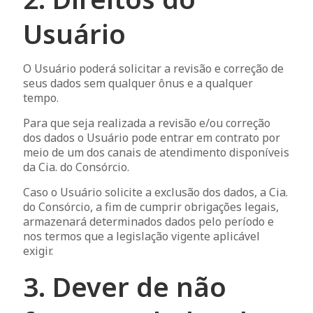
Usuário
O Usuário poderá solicitar a revisão e correção de
seus dados sem qualquer ônus e a qualquer
tempo.
Para que seja realizada a revisão e/ou correção
dos dados o Usuário pode entrar em contrato por
meio de um dos canais de atendimento disponíveis
da Cia. do Consórcio.
Caso o Usuário solicite a exclusão dos dados, a Cia.
do Consórcio, a fim de cumprir obrigações legais,
armazenará determinados dados pelo período e
nos termos que a legislação vigente aplicável
exigir.
3. Dever de não