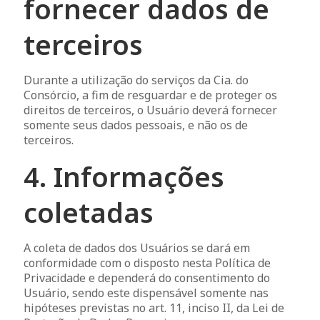
fornecer dados de
terceiros
Durante a utilização do serviços da Cia. do
Consórcio, a fim de resguardar e de proteger os
direitos de terceiros, o Usuário deverá fornecer
somente seus dados pessoais, e não os de
terceiros.
4. Informações
coletadas
A coleta de dados dos Usuários se dará em
conformidade com o disposto nesta Política de
Privacidade e dependerá do consentimento do
Usuário, sendo este dispensável somente nas
hipóteses previstas no art. 11, inciso II, da Lei de