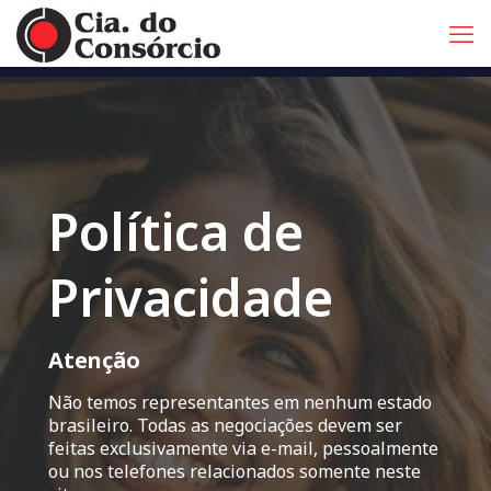
Política de
Privacidade
Atenção
Não temos representantes em nenhum estado
brasileiro. Todas as negociações devem ser
feitas exclusivamente via e-mail, pessoalmente
ou nos telefones relacionados somente neste