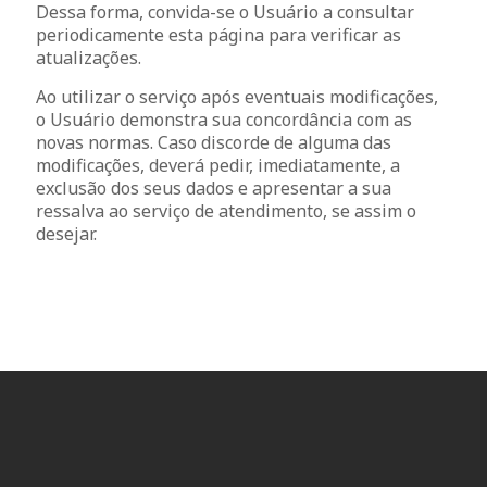
Dessa forma, convida-se o Usuário a consultar
periodicamente esta página para verificar as
atualizações.
Ao utilizar o serviço após eventuais modificações,
o Usuário demonstra sua concordância com as
novas normas. Caso discorde de alguma das
modificações, deverá pedir, imediatamente, a
exclusão dos seus dados e apresentar a sua
ressalva ao serviço de atendimento, se assim o
desejar.