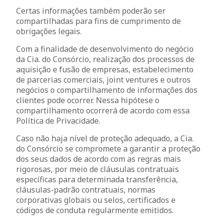
Certas informações também poderão ser
compartilhadas para fins de cumprimento de
obrigações legais.
Com a finalidade de desenvolvimento do negócio
da Cia. do Consórcio, realização dos processos de
aquisição e fusão de empresas, estabelecimento
de parcerias comerciais, joint ventures e outros
negócios o compartilhamento de informações dos
clientes pode ocorrer. Nessa hipótese o
compartilhamento ocorrerá de acordo com essa
Política de Privacidade.
Caso não haja nível de proteção adequado, a Cia.
do Consórcio se compromete a garantir a proteção
dos seus dados de acordo com as regras mais
rigorosas, por meio de cláusulas contratuais
específicas para determinada transferência,
cláusulas-padrão contratuais, normas
corporativas globais ou selos, certificados e
códigos de conduta regularmente emitidos.