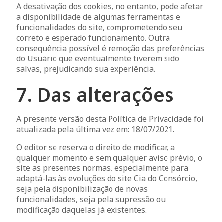
A desativação dos cookies, no entanto, pode afetar
a disponibilidade de algumas ferramentas e
funcionalidades do site, comprometendo seu
correto e esperado funcionamento. Outra
consequência possível é remoção das preferências
do Usuário que eventualmente tiverem sido
salvas, prejudicando sua experiência.
7. Das alterações
A presente versão desta Política de Privacidade foi
atualizada pela última vez em: 18/07/2021.
O editor se reserva o direito de modificar, a
qualquer momento e sem qualquer aviso prévio, o
site as presentes normas, especialmente para
adaptá-las às evoluções do site Cia do Consórcio,
seja pela disponibilização de novas
funcionalidades, seja pela supressão ou
modificação daquelas já existentes.