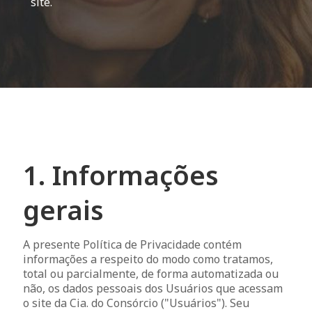
site.
1. Informações
gerais
A presente Política de Privacidade contém
informações a respeito do modo como tratamos,
total ou parcialmente, de forma automatizada ou
não, os dados pessoais dos Usuários que acessam
o site da Cia. do Consórcio ("Usuários"). Seu