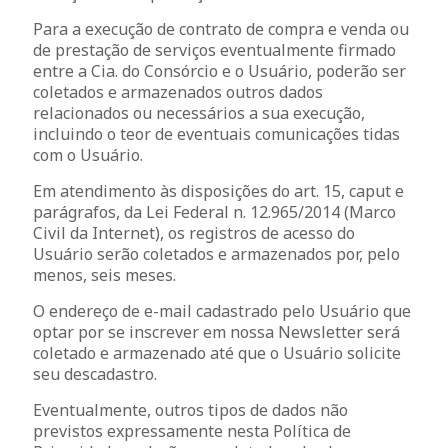
Para a execução de contrato de compra e venda ou
de prestação de serviços eventualmente firmado
entre a Cia. do Consórcio e o Usuário, poderão ser
coletados e armazenados outros dados
relacionados ou necessários a sua execução,
incluindo o teor de eventuais comunicações tidas
com o Usuário.
Em atendimento às disposições do art. 15, caput e
parágrafos, da Lei Federal n. 12.965/2014 (Marco
Civil da Internet), os registros de acesso do
Usuário serão coletados e armazenados por, pelo
menos, seis meses.
O endereço de e-mail cadastrado pelo Usuário que
optar por se inscrever em nossa Newsletter será
coletado e armazenado até que o Usuário solicite
seu descadastro.
Eventualmente, outros tipos de dados não
previstos expressamente nesta Política de