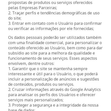
propostas de produtos ou serviços oferecidos
pelas Empresas Parceiras;
2. Traçar perfis e tendências demográficas de uso
do site;
3. Entrar em contato com o Usuário para confirmar
ou verificar as informações por ele fornecidas;
Os dados pessoais poderão ser utilizados também
com uma finalidade comercial, para personalizar o
conteúdo oferecido ao Usuário, bem como para dar
subsídio ao site para a melhora da qualidade e
funcionamento de seus serviços. Esses aspectos
envolvem, dentre outros:
1. Garantir que o site se mantenha sempre
interessante e útil para o Usuário, o que poderá
incluir a personalização de anúncios e sugestões
de conteúdos, produtos ou serviços.
2. Cruzar informações através do Google Analytics
para analisar os perfis dos Usuários e oferecer
serviços mais personalizados;
3. Proteger a segurança e a integridade da nossa
base de dados;