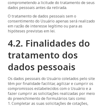
comprometendo a licitude do tratamento de seus
dados pessoais antes da retirada.
O tratamento de dados pessoais sem o
consentimento do Usuário apenas será realizado
em razão de interesse legítimo ou para as
hipóteses previstas em lei.
4.2. Finalidades do
tratamento dos
dados pessoais
Os dados pessoais do Usuário coletados pelo site
têm por finalidade facilitar, agilizar e cumprir os
compromissos estabelecidos com o Usuário e a
fazer cumprir as solicitações realizadas por meio
do preenchimento de formulários tais como:
1. Completar as suas solicitações de cotações,