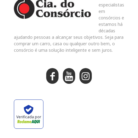
especialistas
em
consórcios e
estamos há
décadas
ajudando pessoas a alcançar seus objetivos. Seja para
comprar um carro, casa ou qualquer outro bem, o
consórcio é uma solução inteligente e sem juros.
Verificada por