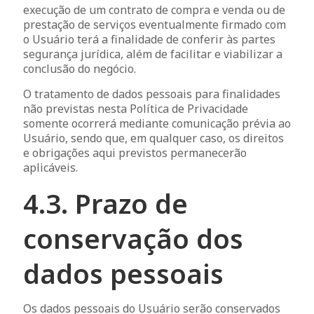
execução de um contrato de compra e venda ou de
prestação de serviços eventualmente firmado com
o Usuário terá a finalidade de conferir às partes
segurança jurídica, além de facilitar e viabilizar a
conclusão do negócio.
O tratamento de dados pessoais para finalidades
não previstas nesta Política de Privacidade
somente ocorrerá mediante comunicação prévia ao
Usuário, sendo que, em qualquer caso, os direitos
e obrigações aqui previstos permanecerão
aplicáveis.
4.3. Prazo de
conservação dos
dados pessoais
Os dados pessoais do Usuário serão conservados