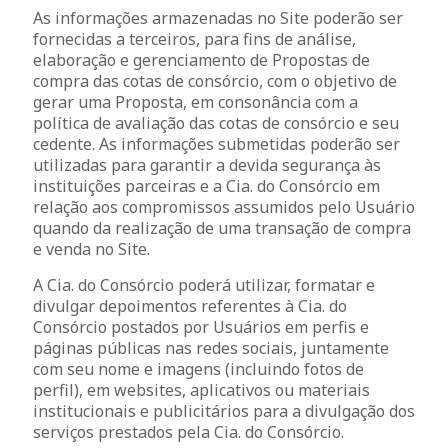
As informações armazenadas no Site poderão ser
fornecidas a terceiros, para fins de análise,
elaboração e gerenciamento de Propostas de
compra das cotas de consórcio, com o objetivo de
gerar uma Proposta, em consonância com a
política de avaliação das cotas de consórcio e seu
cedente. As informações submetidas poderão ser
utilizadas para garantir a devida segurança às
instituições parceiras e a Cia. do Consórcio em
relação aos compromissos assumidos pelo Usuário
quando da realização de uma transação de compra
e venda no Site.
A Cia. do Consórcio poderá utilizar, formatar e
divulgar depoimentos referentes à Cia. do
Consórcio postados por Usuários em perfis e
páginas públicas nas redes sociais, juntamente
com seu nome e imagens (incluindo fotos de
perfil), em websites, aplicativos ou materiais
institucionais e publicitários para a divulgação dos
serviços prestados pela Cia. do Consórcio.