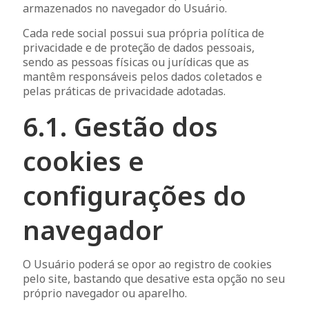
armazenados no navegador do Usuário.
Cada rede social possui sua própria política de
privacidade e de proteção de dados pessoais,
sendo as pessoas físicas ou jurídicas que as
mantêm responsáveis pelos dados coletados e
pelas práticas de privacidade adotadas.
6.1. Gestão dos
cookies e
configurações do
navegador
O Usuário poderá se opor ao registro de cookies
pelo site, bastando que desative esta opção no seu
próprio navegador ou aparelho.