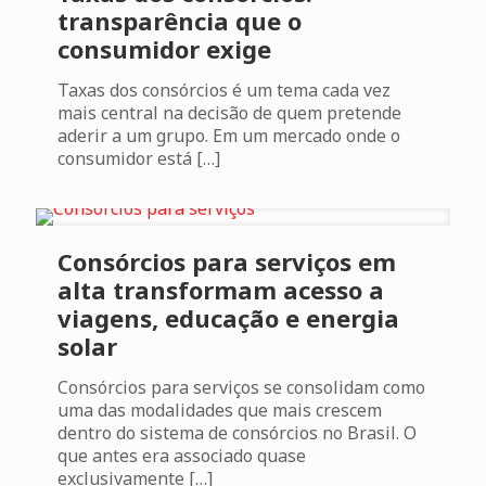
transparência que o
consumidor exige
Taxas dos consórcios é um tema cada vez
mais central na decisão de quem pretende
aderir a um grupo. Em um mercado onde o
consumidor está
[…]
Consórcios para serviços em
alta transformam acesso a
viagens, educação e energia
solar
Consórcios para serviços se consolidam como
uma das modalidades que mais crescem
dentro do sistema de consórcios no Brasil. O
que antes era associado quase
exclusivamente
[…]