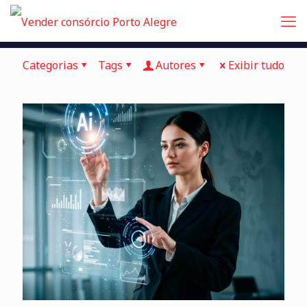
Categorias
Tags
Autores
Exibir tudo