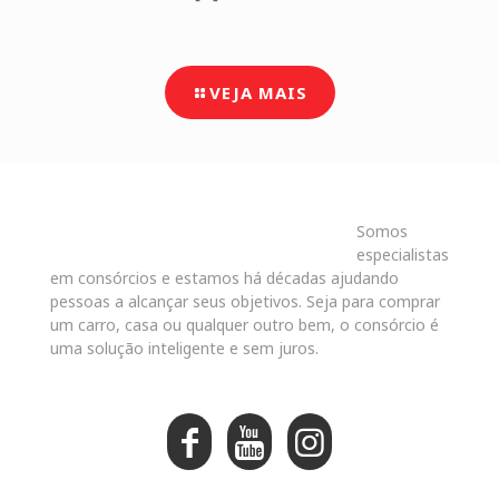
VEJA MAIS
Somos
especialistas
em consórcios e estamos há décadas ajudando
pessoas a alcançar seus objetivos. Seja para comprar
um carro, casa ou qualquer outro bem, o consórcio é
uma solução inteligente e sem juros.