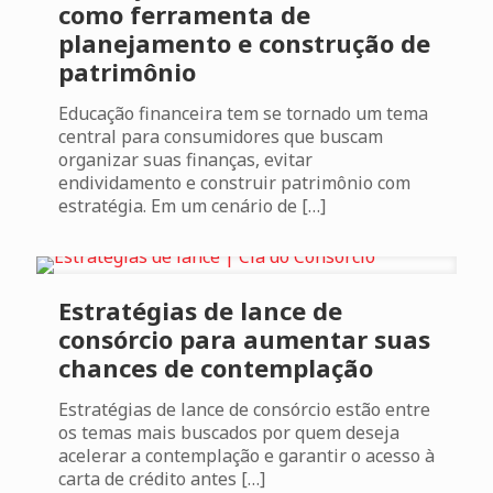
como ferramenta de
planejamento e construção de
patrimônio
Educação financeira tem se tornado um tema
central para consumidores que buscam
organizar suas finanças, evitar
endividamento e construir patrimônio com
estratégia. Em um cenário de
[…]
Estratégias de lance de
consórcio para aumentar suas
chances de contemplação
Estratégias de lance de consórcio estão entre
os temas mais buscados por quem deseja
acelerar a contemplação e garantir o acesso à
carta de crédito antes
[…]