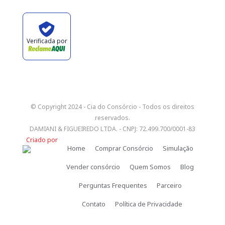
Verificada por
© Copyright 2024 - Cia do Consórcio - Todos os direitos
reservados.
DAMIANI & FIGUEIREDO LTDA. - CNPJ: 72.499.700/0001-83
Criado por
Home
Comprar Consórcio
Simulação
Vender consórcio
Quem Somos
Blog
Perguntas Frequentes
Parceiro
Contato
Política de Privacidade