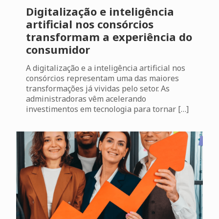
Digitalização e inteligência
artificial nos consórcios
transformam a experiência do
consumidor
A digitalização e a inteligência artificial nos
consórcios representam uma das maiores
transformações já vividas pelo setor. As
administradoras vêm acelerando
investimentos em tecnologia para tornar
[…]