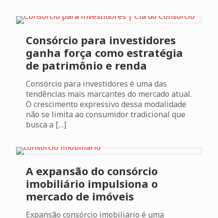
Consórcio para investidores
ganha força como estratégia
de patrimônio e renda
Consórcio para investidores é uma das
tendências mais marcantes do mercado atual.
O crescimento expressivo dessa modalidade
não se limita ao consumidor tradicional que
busca a
[…]
A expansão do consórcio
imobiliário impulsiona o
mercado de imóveis
Expansão consórcio imobiliário é uma