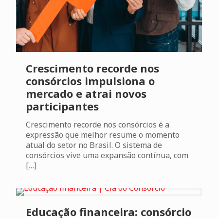
Crescimento recorde nos
consórcios impulsiona o
mercado e atrai novos
participantes
Crescimento recorde nos consórcios é a
expressão que melhor resume o momento
atual do setor no Brasil. O sistema de
consórcios vive uma expansão contínua, com
[…]
Educação financeira: consórcio