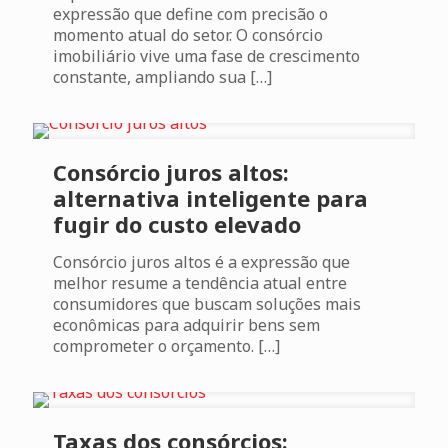
expressão que define com precisão o
momento atual do setor. O consórcio
imobiliário vive uma fase de crescimento
constante, ampliando sua
[…]
Consórcio juros altos:
alternativa inteligente para
fugir do custo elevado
Consórcio juros altos é a expressão que
melhor resume a tendência atual entre
consumidores que buscam soluções mais
econômicas para adquirir bens sem
comprometer o orçamento.
[…]
Taxas dos consórcios: