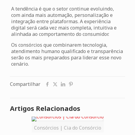
A tendência é que o setor continue evoluindo,
com ainda mais automação, personalização e
integração entre plataformas. A experiência
digital será cada vez mais completa, intuitiva e
alinhada ao comportamento do consumidor.
Os consórcios que combinarem tecnologia,
atendimento humano qualificado e transparência
serão os mais preparados para liderar esse novo
cenário.
Compartilhar
Artigos Relacionados
Consórcios | Cia do Consórcio