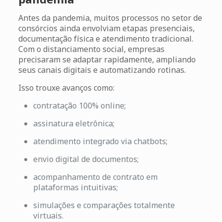
Antes da pandemia, muitos processos no setor de
consórcios ainda envolviam etapas presenciais,
documentação física e atendimento tradicional.
Com o distanciamento social, empresas
precisaram se adaptar rapidamente, ampliando
seus canais digitais e automatizando rotinas.
Isso trouxe avanços como:
contratação 100% online;
assinatura eletrônica;
atendimento integrado via chatbots;
envio digital de documentos;
acompanhamento de contrato em
plataformas intuitivas;
simulações e comparações totalmente
virtuais.