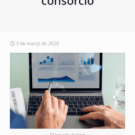
consórcio
3 de março de 2026
Mercado digital