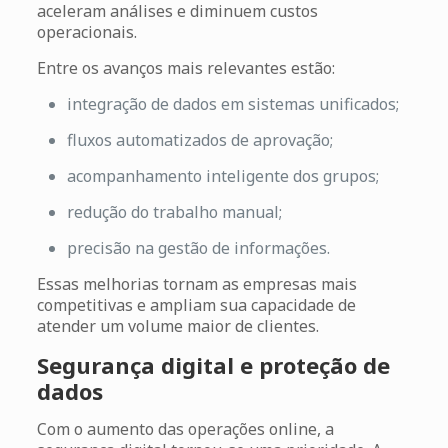
aceleram análises e diminuem custos
operacionais.
Entre os avanços mais relevantes estão:
integração de dados em sistemas unificados;
fluxos automatizados de aprovação;
acompanhamento inteligente dos grupos;
redução do trabalho manual;
precisão na gestão de informações.
Essas melhorias tornam as empresas mais
competitivas e ampliam sua capacidade de
atender um volume maior de clientes.
Segurança digital e proteção de
dados
Com o aumento das operações online, a