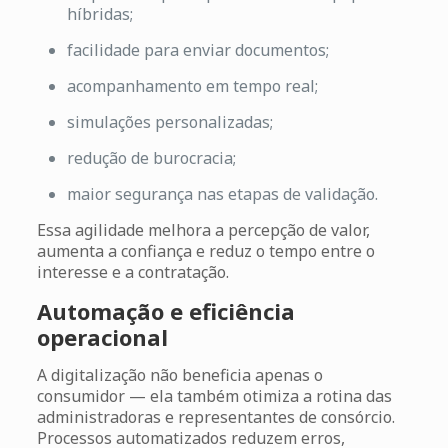
híbridas;
facilidade para enviar documentos;
acompanhamento em tempo real;
simulações personalizadas;
redução de burocracia;
maior segurança nas etapas de validação.
Essa agilidade melhora a percepção de valor,
aumenta a confiança e reduz o tempo entre o
interesse e a contratação.
Automação e eficiência
operacional
A digitalização não beneficia apenas o
consumidor — ela também otimiza a rotina das
administradoras e representantes de consórcio.
Processos automatizados reduzem erros,