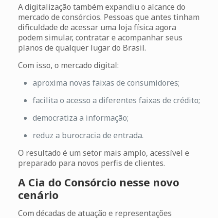
A digitalização também expandiu o alcance do
mercado de consórcios. Pessoas que antes tinham
dificuldade de acessar uma loja física agora
podem simular, contratar e acompanhar seus
planos de qualquer lugar do Brasil.
Com isso, o mercado digital:
aproxima novas faixas de consumidores;
facilita o acesso a diferentes faixas de crédito;
democratiza a informação;
reduz a burocracia de entrada.
O resultado é um setor mais amplo, acessível e
preparado para novos perfis de clientes.
A Cia do Consórcio nesse novo
cenário
Com décadas de atuação e representações