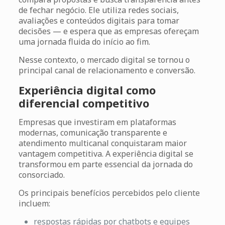
de fechar negócio. Ele utiliza redes sociais,
avaliações e conteúdos digitais para tomar
decisões — e espera que as empresas ofereçam
uma jornada fluida do início ao fim.
Nesse contexto, o mercado digital se tornou o
principal canal de relacionamento e conversão.
Experiência digital como
diferencial competitivo
Empresas que investiram em plataformas
modernas, comunicação transparente e
atendimento multicanal conquistaram maior
vantagem competitiva. A experiência digital se
transformou em parte essencial da jornada do
consorciado.
Os principais benefícios percebidos pelo cliente
incluem:
respostas rápidas por chatbots e equipes