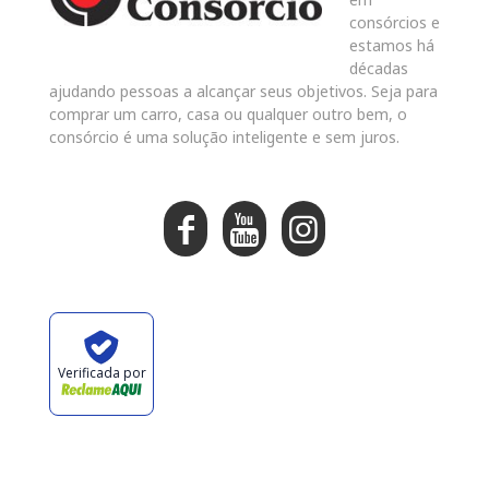
consórcios e
estamos há
décadas
ajudando pessoas a alcançar seus objetivos. Seja para
comprar um carro, casa ou qualquer outro bem, o
consórcio é uma solução inteligente e sem juros.
Verificada por