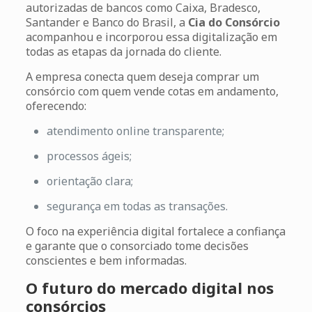
autorizadas de bancos como Caixa, Bradesco,
Santander e Banco do Brasil, a
Cia do Consórcio
acompanhou e incorporou essa digitalização em
todas as etapas da jornada do cliente.
A empresa conecta quem deseja comprar um
consórcio com quem vende cotas em andamento,
oferecendo:
atendimento online transparente;
processos ágeis;
orientação clara;
segurança em todas as transações.
O foco na experiência digital fortalece a confiança
e garante que o consorciado tome decisões
conscientes e bem informadas.
O futuro do mercado digital nos
consórcios