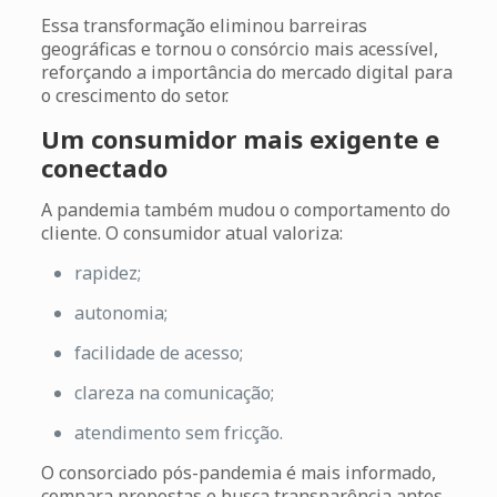
Essa transformação eliminou barreiras
geográficas e tornou o consórcio mais acessível,
reforçando a importância do mercado digital para
o crescimento do setor.
Um consumidor mais exigente e
conectado
A pandemia também mudou o comportamento do
cliente. O consumidor atual valoriza:
rapidez;
autonomia;
facilidade de acesso;
clareza na comunicação;
atendimento sem fricção.
O consorciado pós-pandemia é mais informado,
compara propostas e busca transparência antes