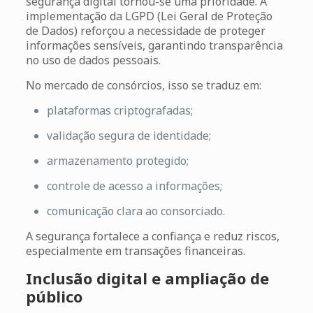
segurança digital tornou-se uma prioridade. A
implementação da LGPD (Lei Geral de Proteção
de Dados) reforçou a necessidade de proteger
informações sensíveis, garantindo transparência
no uso de dados pessoais.
No mercado de consórcios, isso se traduz em:
plataformas criptografadas;
validação segura de identidade;
armazenamento protegido;
controle de acesso a informações;
comunicação clara ao consorciado.
A segurança fortalece a confiança e reduz riscos,
especialmente em transações financeiras.
Inclusão digital e ampliação de
público