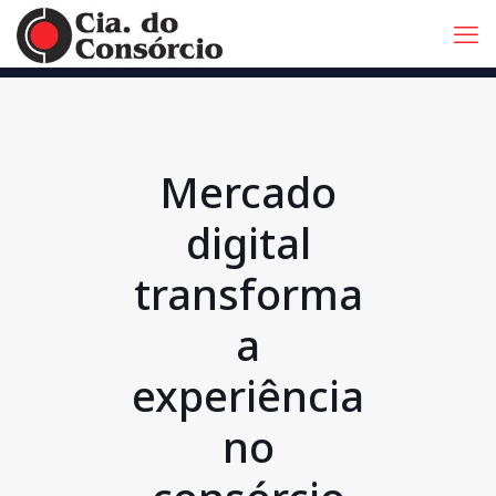
Mercado
digital
transforma
a
experiência
no