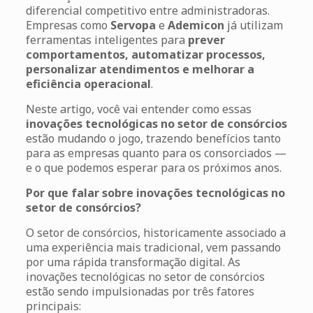
diferencial competitivo entre administradoras.
Empresas como
Servopa
e
Ademicon
já utilizam
ferramentas inteligentes para
prever
comportamentos, automatizar processos,
personalizar atendimentos e melhorar a
eficiência operacional
.
Neste artigo, você vai entender como essas
inovações tecnológicas no setor de consórcios
estão mudando o jogo, trazendo benefícios tanto
para as empresas quanto para os consorciados —
e o que podemos esperar para os próximos anos.
Por que falar sobre inovações tecnológicas no
setor de consórcios?
O setor de consórcios, historicamente associado a
uma experiência mais tradicional, vem passando
por uma rápida transformação digital. As
inovações tecnológicas no setor de consórcios
estão sendo impulsionadas por três fatores
principais: