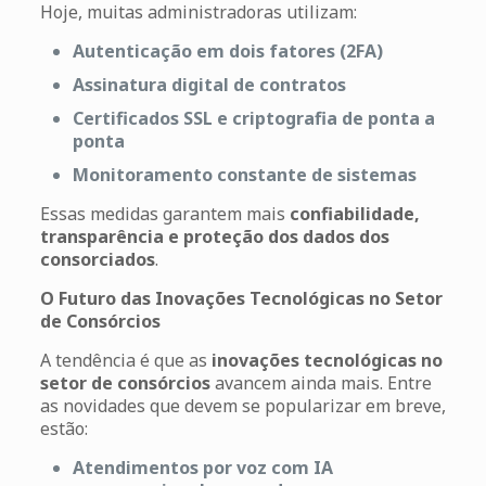
Hoje, muitas administradoras utilizam:
Autenticação em dois fatores (2FA)
Assinatura digital de contratos
Certificados SSL e criptografia de ponta a
ponta
Monitoramento constante de sistemas
Essas medidas garantem mais
confiabilidade,
transparência e proteção dos dados dos
consorciados
.
O Futuro das Inovações Tecnológicas no Setor
de Consórcios
A tendência é que as
inovações tecnológicas no
setor de consórcios
avancem ainda mais. Entre
as novidades que devem se popularizar em breve,
estão:
Atendimentos por voz com IA