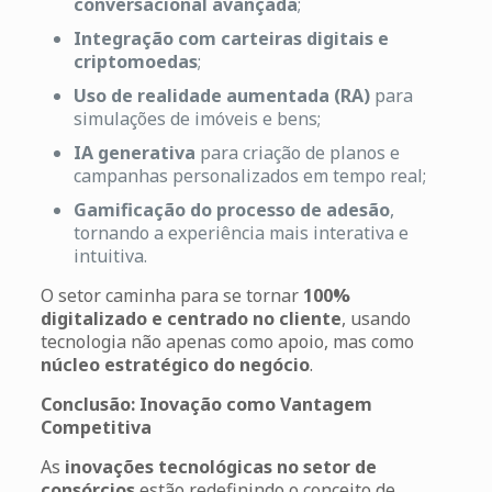
conversacional avançada
;
Integração com carteiras digitais e
criptomoedas
;
Uso de realidade aumentada (RA)
para
simulações de imóveis e bens;
IA generativa
para criação de planos e
campanhas personalizados em tempo real;
Gamificação do processo de adesão
,
tornando a experiência mais interativa e
intuitiva.
O setor caminha para se tornar
100%
digitalizado e centrado no cliente
, usando
tecnologia não apenas como apoio, mas como
núcleo estratégico do negócio
.
Conclusão: Inovação como Vantagem
Competitiva
As
inovações tecnológicas no setor de
consórcios
estão redefinindo o conceito de