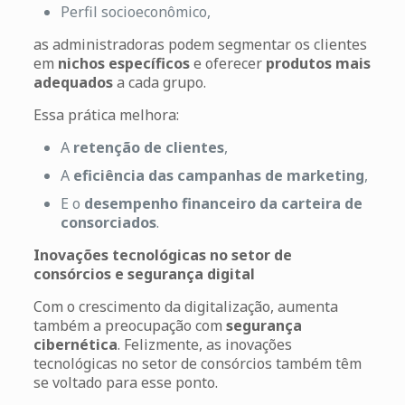
Perfil socioeconômico,
as administradoras podem segmentar os clientes
em
nichos específicos
e oferecer
produtos mais
adequados
a cada grupo.
Essa prática melhora:
A
retenção de clientes
,
A
eficiência das campanhas de marketing
,
E o
desempenho financeiro da carteira de
consorciados
.
Inovações tecnológicas no setor de
consórcios e segurança digital
Com o crescimento da digitalização, aumenta
também a preocupação com
segurança
cibernética
. Felizmente, as inovações
tecnológicas no setor de consórcios também têm
se voltado para esse ponto.