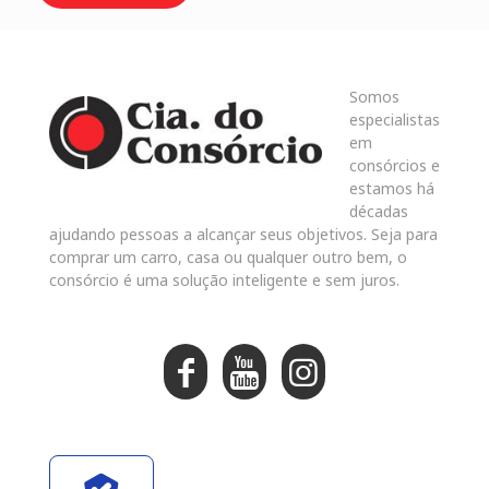
Somos
especialistas
em
consórcios e
estamos há
décadas
ajudando pessoas a alcançar seus objetivos. Seja para
comprar um carro, casa ou qualquer outro bem, o
consórcio é uma solução inteligente e sem juros.