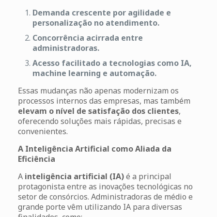
Demanda crescente por agilidade e
personalização no atendimento.
Concorrência acirrada entre
administradoras.
Acesso facilitado a tecnologias como IA,
machine learning e automação.
Essas mudanças não apenas modernizam os
processos internos das empresas, mas também
elevam o nível de satisfação dos clientes
,
oferecendo soluções mais rápidas, precisas e
convenientes.
A Inteligência Artificial como Aliada da
Eficiência
A
inteligência artificial (IA)
é a principal
protagonista entre as inovações tecnológicas no
setor de consórcios. Administradoras de médio e
grande porte vêm utilizando IA para diversas
finalidades, como: