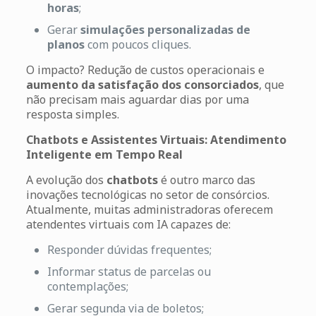
horas
;
Gerar
simulações personalizadas de
planos
com poucos cliques.
O impacto? Redução de custos operacionais e
aumento da satisfação dos consorciados
, que
não precisam mais aguardar dias por uma
resposta simples.
Chatbots e Assistentes Virtuais: Atendimento
Inteligente em Tempo Real
A evolução dos
chatbots
é outro marco das
inovações tecnológicas no setor de consórcios.
Atualmente, muitas administradoras oferecem
atendentes virtuais com IA capazes de:
Responder dúvidas frequentes;
Informar status de parcelas ou
contemplações;
Gerar segunda via de boletos;