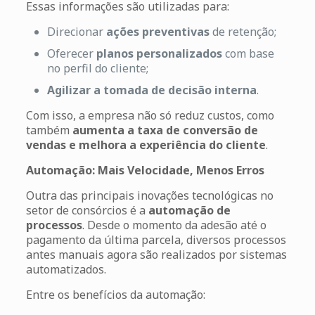
Essas informações são utilizadas para:
Direcionar
ações preventivas
de retenção;
Oferecer
planos personalizados
com base
no perfil do cliente;
Agilizar a tomada de decisão interna
.
Com isso, a empresa não só reduz custos, como
também
aumenta a taxa de conversão de
vendas e melhora a experiência do cliente
.
Automação: Mais Velocidade, Menos Erros
Outra das principais inovações tecnológicas no
setor de consórcios é a
automação de
processos
. Desde o momento da adesão até o
pagamento da última parcela, diversos processos
antes manuais agora são realizados por sistemas
automatizados.
Entre os benefícios da automação: