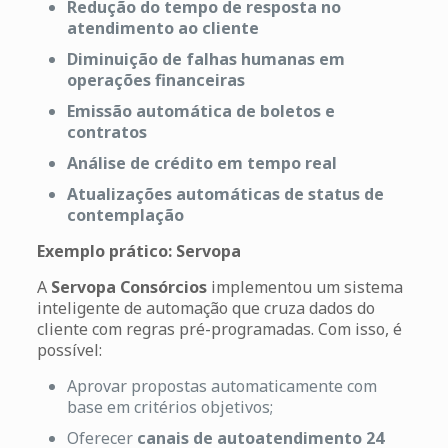
Redução do tempo de resposta no
atendimento ao cliente
Diminuição de falhas humanas em
operações financeiras
Emissão automática de boletos e
contratos
Análise de crédito em tempo real
Atualizações automáticas de status de
contemplação
Exemplo prático: Servopa
A
Servopa Consórcios
implementou um sistema
inteligente de automação que cruza dados do
cliente com regras pré-programadas. Com isso, é
possível:
Aprovar propostas automaticamente com
base em critérios objetivos;
Oferecer
canais de autoatendimento 24