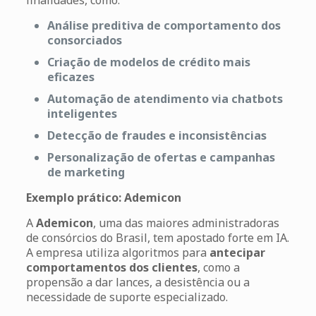
Análise preditiva de comportamento dos
consorciados
Criação de modelos de crédito mais
eficazes
Automação de atendimento via chatbots
inteligentes
Detecção de fraudes e inconsistências
Personalização de ofertas e campanhas
de marketing
Exemplo prático: Ademicon
A
Ademicon
, uma das maiores administradoras
de consórcios do Brasil, tem apostado forte em IA.
A empresa utiliza algoritmos para
antecipar
comportamentos dos clientes
, como a
propensão a dar lances, a desistência ou a
necessidade de suporte especializado.