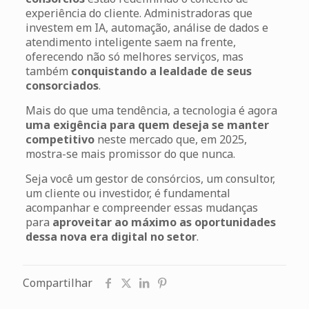
experiência do cliente. Administradoras que
investem em IA, automação, análise de dados e
atendimento inteligente saem na frente,
oferecendo não só melhores serviços, mas
também
conquistando a lealdade de seus
consorciados
.
Mais do que uma tendência, a tecnologia é agora
uma exigência para quem deseja se manter
competitivo
neste mercado que, em 2025,
mostra-se mais promissor do que nunca.
Seja você um gestor de consórcios, um consultor,
um cliente ou investidor, é fundamental
acompanhar e compreender essas mudanças
para
aproveitar ao máximo as oportunidades
dessa nova era digital no setor
.
Compartilhar