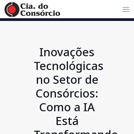
Inovações
Tecnológicas
no Setor de
Consórcios:
Como a IA
Está