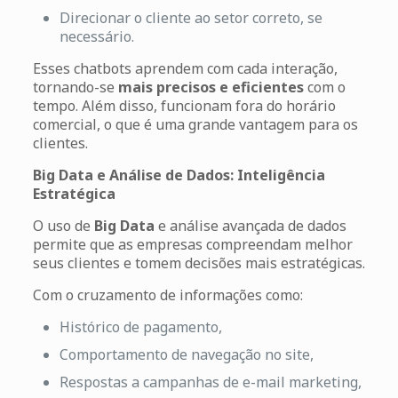
Direcionar o cliente ao setor correto, se
necessário.
Esses chatbots aprendem com cada interação,
tornando-se
mais precisos e eficientes
com o
tempo. Além disso, funcionam fora do horário
comercial, o que é uma grande vantagem para os
clientes.
Big Data e Análise de Dados: Inteligência
Estratégica
O uso de
Big Data
e análise avançada de dados
permite que as empresas compreendam melhor
seus clientes e tomem decisões mais estratégicas.
Com o cruzamento de informações como:
Histórico de pagamento,
Comportamento de navegação no site,
Respostas a campanhas de e-mail marketing,