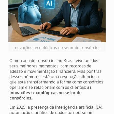
inovações tecnológicas no setor de consórcios
O mercado de consórcios no Brasil vive um dos
seus melhores momentos, com recordes de
adesão e movimentação financeira. Mas por trás
desses números está uma revolução silenciosa
que está transformando a forma como consórcios
operam e se relacionam com os clientes:
as
inovações tecnológicas no setor de
consórcios
.
Em 2025, a presença da inteligência artificial (IA),
automação e análise de dados tornou-se um