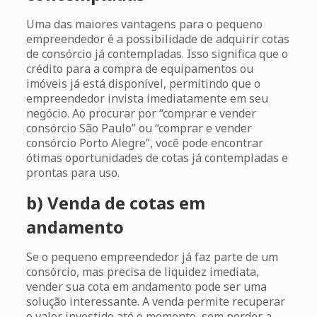
Uma das maiores vantagens para o pequeno
empreendedor é a possibilidade de adquirir cotas
de consórcio já contempladas. Isso significa que o
crédito para a compra de equipamentos ou
imóveis já está disponível, permitindo que o
empreendedor invista imediatamente em seu
negócio. Ao procurar por “comprar e vender
consórcio São Paulo” ou “comprar e vender
consórcio Porto Alegre”, você pode encontrar
ótimas oportunidades de cotas já contempladas e
prontas para uso.
b) Venda de cotas em
andamento
Se o pequeno empreendedor já faz parte de um
consórcio, mas precisa de liquidez imediata,
vender sua cota em andamento pode ser uma
solução interessante. A venda permite recuperar
o valor investido até o momento, sem perder a