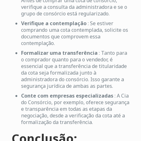
Antes de comprar uma cota de consórcio,
verifique a consulta da administradora e se o
grupo de consórcio está regularizado.
Verifique a contemplação
: Se estiver
comprando uma cota contemplada, solicite os
documentos que comprovem essa
contemplação.
Formalizar uma transferência
: Tanto para
o comprador quanto para o vendedor, é
essencial que a transferência de titularidade
da cota seja formalizada junto à
administradora do consórcio. Isso garante a
segurança jurídica de ambas as partes.
Conte com empresas especializadas
: A Cia
do Consórcio, por exemplo, oferece segurança
e transparência em todas as etapas da
negociação, desde a verificação da cota até a
formalização da transferência.
Conclusão: