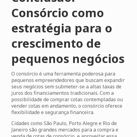
Consórcio como
estratégia para o
crescimento de
pequenos negócios
O consórcio é uma ferramenta poderosa para
pequenos empreendedores que buscam expandir
seus negócios sem submeter-se a altas taxas de
juros dos financiamentos tradicionais. Com a
possibilidade de comprar cotas contempladas ou
vender cotas em andamento, o consórcio oferece
flexibilidade e segurança financeira.
Cidades como São Paulo, Porto Alegre e Rio de
Janeiro são grandes mercados para a compra e
venda de cotas de consórcio, e aproveitar essa