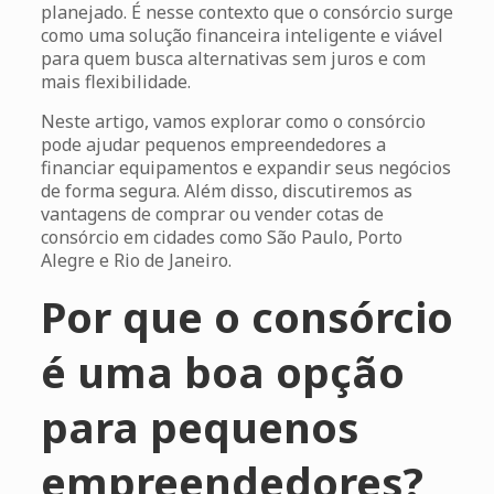
planejado. É nesse contexto que o consórcio surge
como uma solução financeira inteligente e viável
para quem busca alternativas sem juros e com
mais flexibilidade.
Neste artigo, vamos explorar como o consórcio
pode ajudar pequenos empreendedores a
financiar equipamentos e expandir seus negócios
de forma segura. Além disso, discutiremos as
vantagens de comprar ou vender cotas de
consórcio em cidades como São Paulo, Porto
Alegre e Rio de Janeiro.
Por que o consórcio
é uma boa opção
para pequenos
empreendedores?