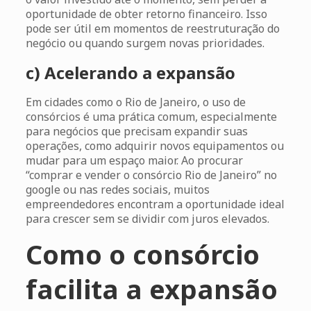
oportunidade de obter retorno financeiro. Isso
pode ser útil em momentos de reestruturação do
negócio ou quando surgem novas prioridades.
c) Acelerando a expansão
Em cidades como o Rio de Janeiro, o uso de
consórcios é uma prática comum, especialmente
para negócios que precisam expandir suas
operações, como adquirir novos equipamentos ou
mudar para um espaço maior. Ao procurar
“comprar e vender o consórcio Rio de Janeiro” no
google ou nas redes sociais, muitos
empreendedores encontram a oportunidade ideal
para crescer sem se dividir com juros elevados.
Como o consórcio
facilita a expansão