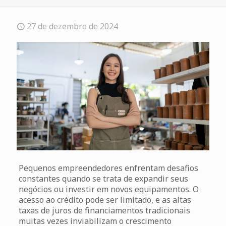
27 de dezembro de 2024
Pequenos empreendedores enfrentam desafios
constantes quando se trata de expandir seus
negócios ou investir em novos equipamentos. O
acesso ao crédito pode ser limitado, e as altas
taxas de juros de financiamentos tradicionais
muitas vezes inviabilizam o crescimento