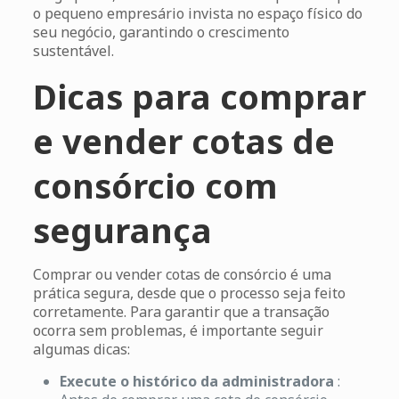
o pequeno empresário invista no espaço físico do
seu negócio, garantindo o crescimento
sustentável.
Dicas para comprar
e vender cotas de
consórcio com
segurança
Comprar ou vender cotas de consórcio é uma
prática segura, desde que o processo seja feito
corretamente. Para garantir que a transação
ocorra sem problemas, é importante seguir
algumas dicas:
Execute o histórico da administradora
: