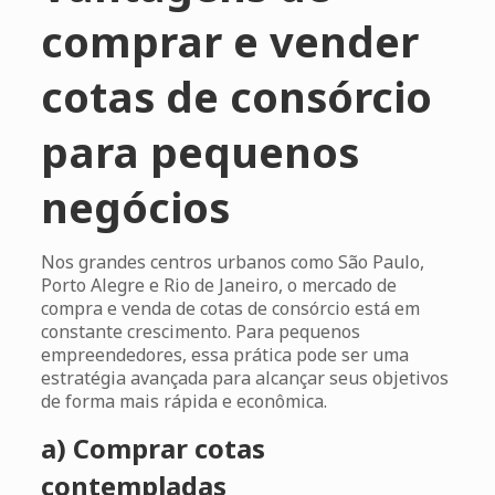
comprar e vender
cotas de consórcio
para pequenos
negócios
Nos grandes centros urbanos como São Paulo,
Porto Alegre e Rio de Janeiro, o mercado de
compra e venda de cotas de consórcio está em
constante crescimento. Para pequenos
empreendedores, essa prática pode ser uma
estratégia avançada para alcançar seus objetivos
de forma mais rápida e econômica.
a) Comprar cotas
contempladas