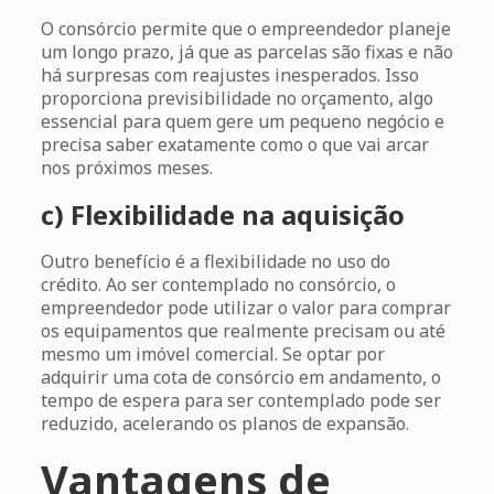
O consórcio permite que o empreendedor planeje
um longo prazo, já que as parcelas são fixas e não
há surpresas com reajustes inesperados. Isso
proporciona previsibilidade no orçamento, algo
essencial para quem gere um pequeno negócio e
precisa saber exatamente como o que vai arcar
nos próximos meses.
c) Flexibilidade na aquisição
Outro benefício é a flexibilidade no uso do
crédito. Ao ser contemplado no consórcio, o
empreendedor pode utilizar o valor para comprar
os equipamentos que realmente precisam ou até
mesmo um imóvel comercial. Se optar por
adquirir uma cota de consórcio em andamento, o
tempo de espera para ser contemplado pode ser
reduzido, acelerando os planos de expansão.
Vantagens de