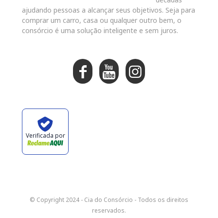
ajudando pessoas a alcançar seus objetivos. Seja para
comprar um carro, casa ou qualquer outro bem, o
consórcio é uma solução inteligente e sem juros.
Verificada por
© Copyright 2024 - Cia do Consórcio - Todos os direitos
reservados.