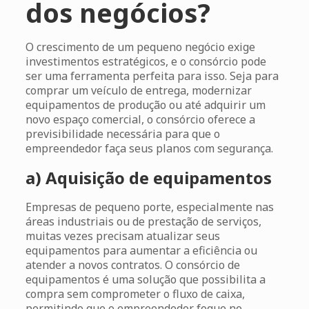
dos negócios?
O crescimento de um pequeno negócio exige
investimentos estratégicos, e o consórcio pode
ser uma ferramenta perfeita para isso. Seja para
comprar um veículo de entrega, modernizar
equipamentos de produção ou até adquirir um
novo espaço comercial, o consórcio oferece a
previsibilidade necessária para que o
empreendedor faça seus planos com segurança.
a) Aquisição de equipamentos
Empresas de pequeno porte, especialmente nas
áreas industriais ou de prestação de serviços,
muitas vezes precisam atualizar seus
equipamentos para aumentar a eficiência ou
atender a novos contratos. O consórcio de
equipamentos é uma solução que possibilita a
compra sem comprometer o fluxo de caixa,
permitindo que o empreendedor foque no