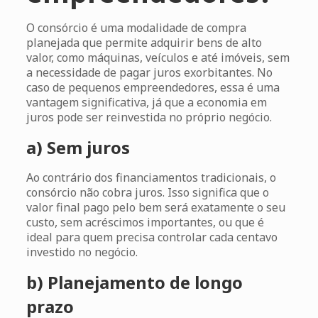
O consórcio é uma modalidade de compra
planejada que permite adquirir bens de alto
valor, como máquinas, veículos e até imóveis, sem
a necessidade de pagar juros exorbitantes. No
caso de pequenos empreendedores, essa é uma
vantagem significativa, já que a economia em
juros pode ser reinvestida no próprio negócio.
a) Sem juros
Ao contrário dos financiamentos tradicionais, o
consórcio não cobra juros. Isso significa que o
valor final pago pelo bem será exatamente o seu
custo, sem acréscimos importantes, ou que é
ideal para quem precisa controlar cada centavo
investido no negócio.
b) Planejamento de longo
prazo