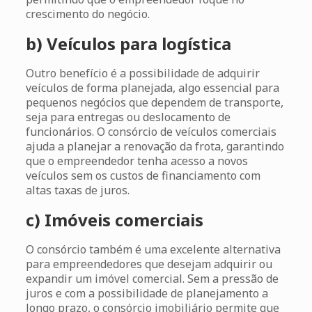
crescimento do negócio.
b) Veículos para logística
Outro benefício é a possibilidade de adquirir
veículos de forma planejada, algo essencial para
pequenos negócios que dependem de transporte,
seja para entregas ou deslocamento de
funcionários. O consórcio de veículos comerciais
ajuda a planejar a renovação da frota, garantindo
que o empreendedor tenha acesso a novos
veículos sem os custos de financiamento com
altas taxas de juros.
c) Imóveis comerciais
O consórcio também é uma excelente alternativa
para empreendedores que desejam adquirir ou
expandir um imóvel comercial. Sem a pressão de
juros e com a possibilidade de planejamento a
longo prazo, o consórcio imobiliário permite que