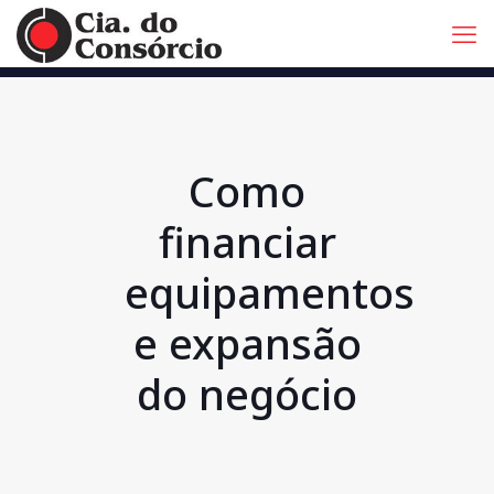
Como
financiar
equipamentos
e expansão
do negócio