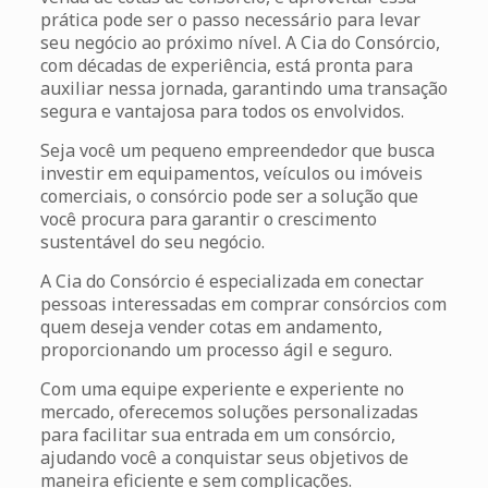
prática pode ser o passo necessário para levar
seu negócio ao próximo nível. A Cia do Consórcio,
com décadas de experiência, está pronta para
auxiliar nessa jornada, garantindo uma transação
segura e vantajosa para todos os envolvidos.
Seja você um pequeno empreendedor que busca
investir em equipamentos, veículos ou imóveis
comerciais, o consórcio pode ser a solução que
você procura para garantir o crescimento
sustentável do seu negócio.
A Cia do Consórcio é especializada em conectar
pessoas interessadas em comprar consórcios com
quem deseja vender cotas em andamento,
proporcionando um processo ágil e seguro.
Com uma equipe experiente e experiente no
mercado, oferecemos soluções personalizadas
para facilitar sua entrada em um consórcio,
ajudando você a conquistar seus objetivos de
maneira eficiente e sem complicações.