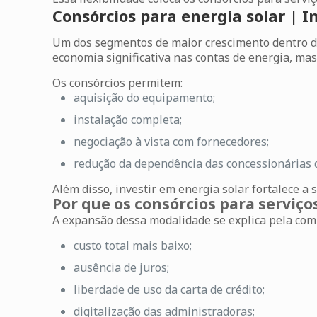
Consórcios para energia solar | 
Um dos segmentos de maior crescimento dentro de
economia significativa nas contas de energia, mas 
Os consórcios permitem:
aquisição do equipamento;
instalação completa;
negociação à vista com fornecedores;
redução da dependência das concessionárias 
Além disso, investir em energia solar fortalece a
Por que os consórcios para servi
A expansão dessa modalidade se explica pela comb
custo total mais baixo;
ausência de juros;
liberdade de uso da carta de crédito;
digitalização das administradoras;