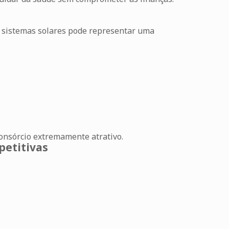
e sistemas solares pode representar uma
 consórcio extremamente atrativo.
petitivas