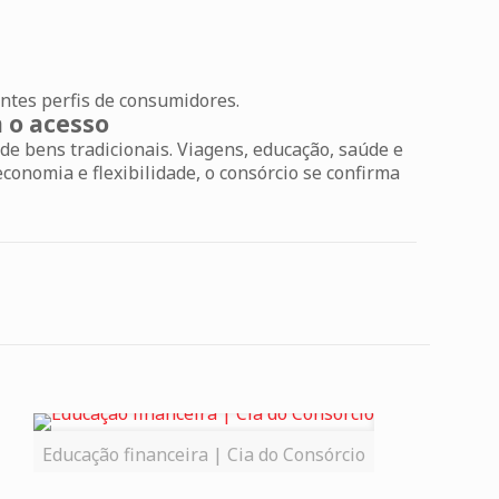
ntes perfis de consumidores.
 o acesso
e bens tradicionais. Viagens, educação, saúde e
onomia e flexibilidade, o consórcio se confirma
Educação financeira | Cia do Consórcio