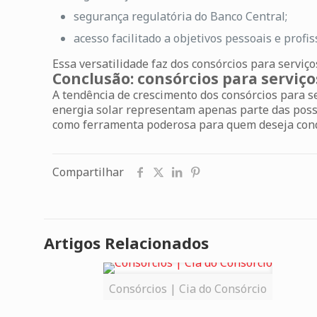
segurança regulatória do Banco Central;
acesso facilitado a objetivos pessoais e profis
Essa versatilidade faz dos
consórcios para serviço
Conclusão: consórcios para serviç
A tendência de crescimento dos
consórcios para s
energia solar representam apenas parte das possi
como ferramenta poderosa para quem deseja conqu
Compartilhar
Artigos Relacionados
Consórcios | Cia do Consórcio